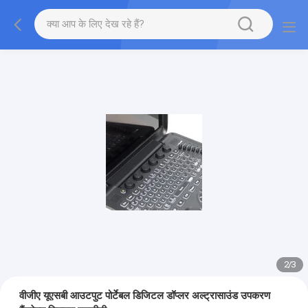
2
/
3
वीजीए यूएसबी आउटपुट पोर्टेबल डिजिटल डॉप्लर अल्ट्रासाउंड उपकरण