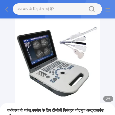
2
/
6
गर्भावस्था के घरेलू उपयोग के लिए टीजीसी नियंत्रण नोटबुक अल्ट्रासाउंड