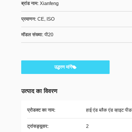
ब्रांड नाम:
Xianfeng
प्रमाणन:
CE, ISO
मॉडल संख्या:
पी20
उद्धरण मांगें
उत्पाद का विवरण
प्रोडक्ट का नाम:
हाई एंड ब्लैक एंड व्हाइट पी
ट्रांसड्यूसर:
2