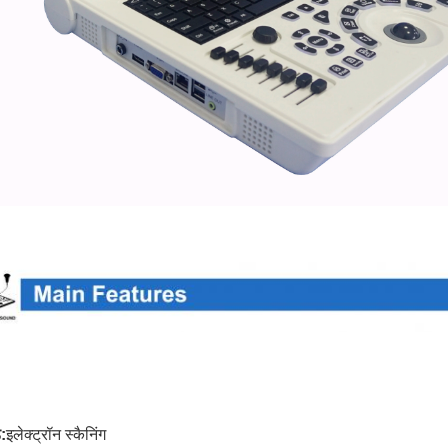
ड:
इलेक्ट्रॉन स्कैनिंग