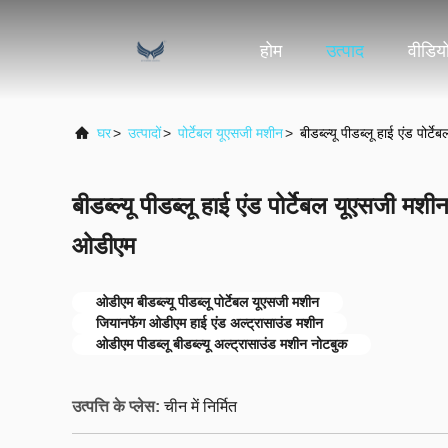
होम
उत्पाद
वीडिय
घर
>
उत्पादों
>
पोर्टेबल यूएसजी मशीन
>
बीडब्ल्यू पीडब्लू हाई एंड पो
बीडब्ल्यू पीडब्लू हाई एंड पोर्टेबल यूएसजी म
ओडीएम
ओडीएम बीडब्ल्यू पीडब्लू पोर्टेबल यूएसजी मशीन
जियानफेंग ओडीएम हाई एंड अल्ट्रासाउंड मशीन
ओडीएम पीडब्लू बीडब्ल्यू अल्ट्रासाउंड मशीन नोटबुक
उत्पत्ति के प्लेस:
चीन में निर्मित