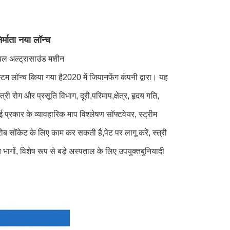
र्माता नया लॉन्च
टेबल अल्ट्रासाउंड मशीन
टम लॉन्च किया गया है
2020 में जियानफेंग कंपनी द्वारा। यह
त्री रोग और प्रसूति विभाग, दूरी,
परिमाप,
क्षेत्र, हृदय गति,
्रकार के व्यावहारिक माप विश्लेषण सॉफ्टवेयर, स्ट्रीम
रोब सॉकेट के लिए काम कर सकती है,
पेट पर लागू करें, स्त्री
 भागों, विशेष रूप से बड़े अस्पताल के लिए उपयुक्त
बुनियादी