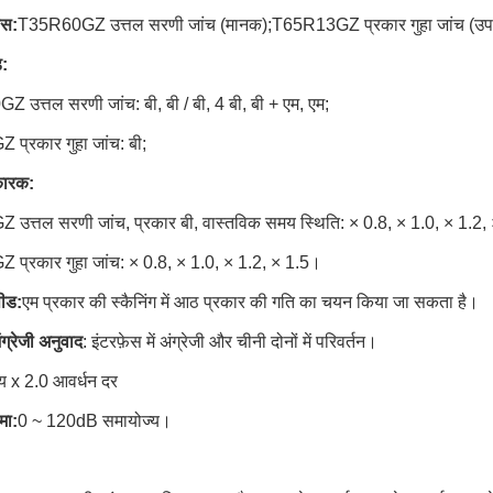
यास
:
T35R60GZ उत्तल सरणी जांच (मानक);T65R13GZ प्रकार गुहा जांच (उपय
ड
:
उत्तल सरणी जांच: बी, बी / बी, 4 बी, बी + एम, एम;
प्रकार गुहा जांच: बी;
कारक:
त्तल सरणी जांच, प्रकार बी, वास्तविक समय स्थिति: × 0.8, × 1.0, × 1.2, × 1
प्रकार गुहा जांच: × 0.8, × 1.0, × 1.2, × 1.5।
पीड
:
एम प्रकार की स्कैनिंग में आठ प्रकार की गति का चयन किया जा सकता है।
ग्रेजी अनुवाद
: इंटरफ़ेस में अंग्रेजी और चीनी दोनों में परिवर्तन।
ीय x 2.0 आवर्धन दर
मा:
0 ~ 120dB समायोज्य।