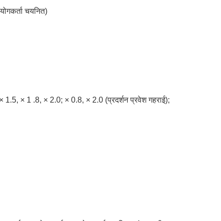
ोगकर्ता चयनित)
.5, × 1 .8, × 2.0; × 0.8, × 2.0 (प्रदर्शन प्रवेश गहराई);